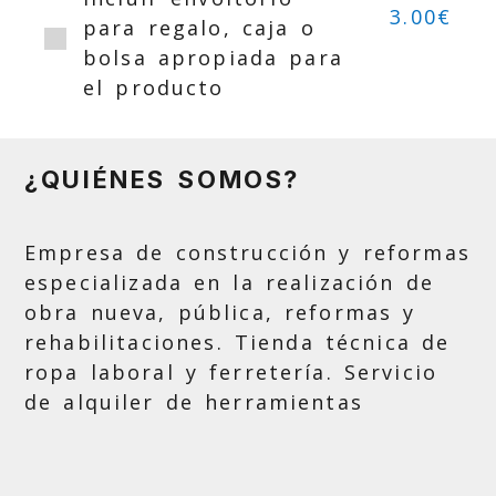
3.00€
para regalo, caja o
bolsa apropiada para
el producto
¿QUIÉNES SOMOS?
Empresa de construcción y reformas
especializada en la realización de
obra nueva, pública, reformas y
rehabilitaciones. Tienda técnica de
ropa laboral y ferretería. Servicio
de alquiler de herramientas