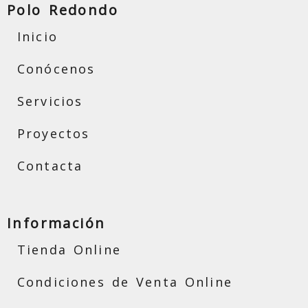
Polo Redondo
Inicio
Conócenos
Servicios
Proyectos
Contacta
Información
Tienda Online
Condiciones de Venta Online