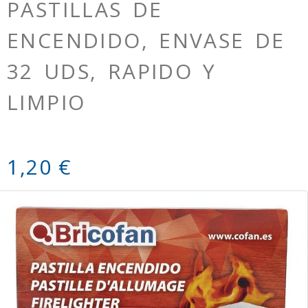
PASTILLAS DE
ENCENDIDO, ENVASE DE
32 UDS, RAPIDO Y
LIMPIO
1,20 €