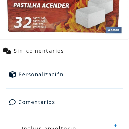
Sin comentarios
Personalización
Comentarios
+
Incluir envoltorio