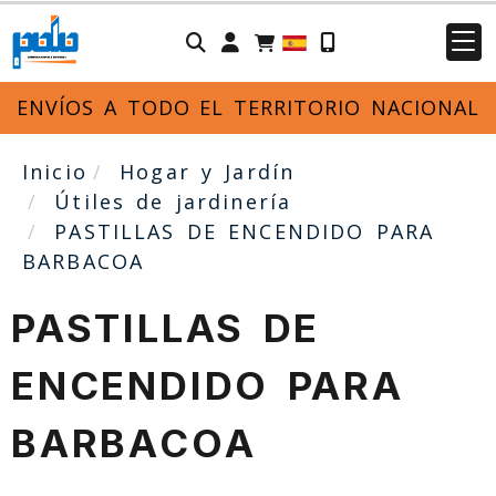
Identifícate
ENVÍOS A TODO EL TERRITORIO NACIONAL
Inicio
Hogar y Jardín
Útiles de jardinería
PASTILLAS DE ENCENDIDO PARA
BARBACOA
PASTILLAS DE
ENCENDIDO PARA
BARBACOA