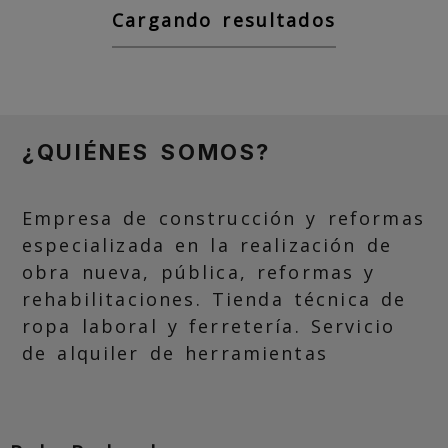
Cargando resultados
¿QUIÉNES SOMOS?
Empresa de construcción y reformas
especializada en la realización de
obra nueva, pública, reformas y
rehabilitaciones. Tienda técnica de
ropa laboral y ferretería. Servicio
de alquiler de herramientas